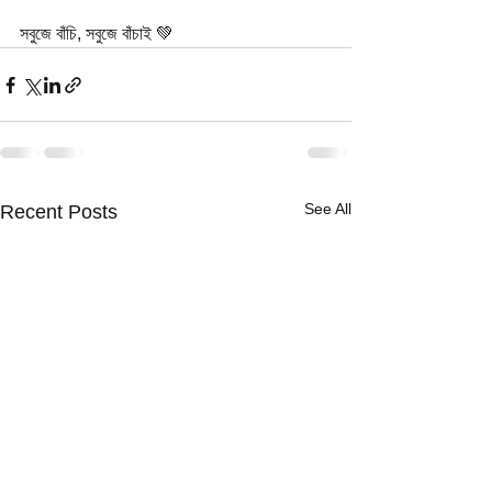
সবুজে বাঁচি, সবুজে বাঁচাই 💚
See All
Recent Posts