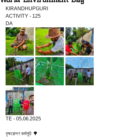
KIRANDHUPGURI 
ACTIVITY - 125
DA
TE - 05.06.2025
বৃক্ষরোপণ কর্মসূচি 🌳