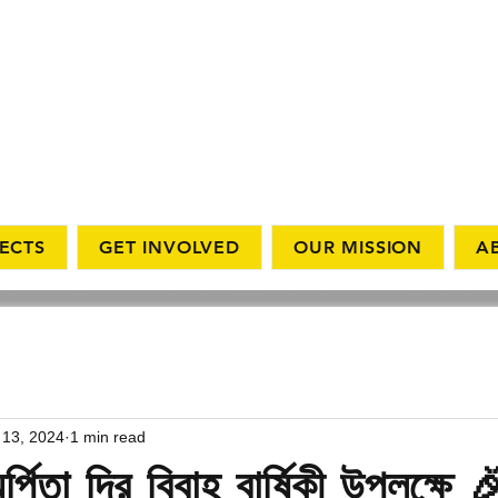
ECTS
GET INVOLVED
OUR MISSION
A
 13, 2024
1 min read
্পিতা দির বিবাহ বার্ষিকী উপলক্ষে 