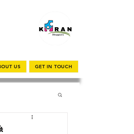
BOUT US
GET IN TOUCH
