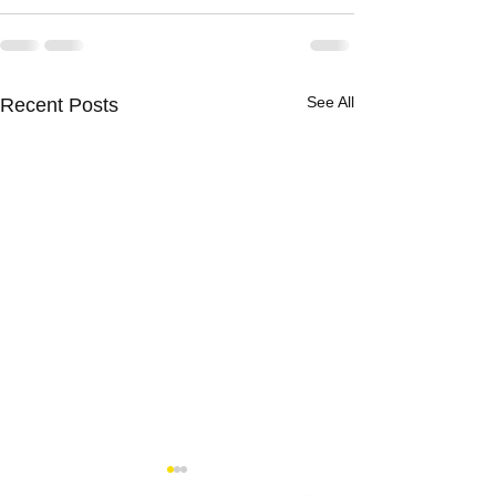
See All
Recent Posts