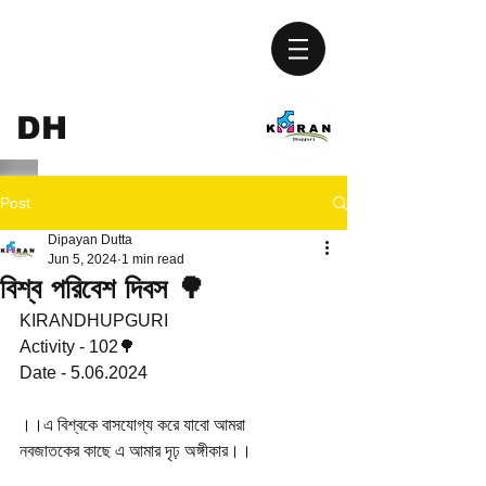
KIRAN
DH
UPGURI
Post
Dipayan Dutta
Jun 5, 2024
1 min read
বিশ্ব পরিবেশ দিবস 🌳
KIRANDHUPGURI 
Activity - 102🌳
Date - 5.06.2024
।।এ বিশ্বকে বাসযোগ্য করে যাবো আমরা 
নবজাতকের কাছে এ আমার দৃঢ় অঙ্গীকার।।