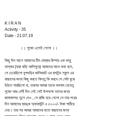
K I R A N
Activity - 35
Date - 21.07.19
               ।। পূজো এসেই গেলো ।।
কিছু দিন আগে আমাদের টিম মেম্বার রিম্পার এক বন্ধু 
ভাস্কর (যারা বাড়ি আলিপুরে) আমাদের সাথে কথা বলে, 
সে চেয়েছিলো ধূপগুড়ির কালিরহাট এর ব্লাইন্ড স্কুল এর 
বাচ্চাদের জন্য কিছু করতে কিন্তু কি করবে সে সেটা বুঝে 
উঠতে পারছিলো না, তারপর আমরা তাকে বললাম যেহেতু 
পূজো আর বেশী দিন নেই সেই উপলক্ষে তাদের জন্য 
জামাকাপড় তুলে দেও , সে রাজি হয়ে গেলো সে তার পরের 
দিন আমাদের ব্যাঙ্ক অ্যাকাউন্ট এ ৫০০০/- টাকা পাঠিয়ে 
দেয়। তার পর আমরা আমাদের মতো বাচ্চাদের জন্য 