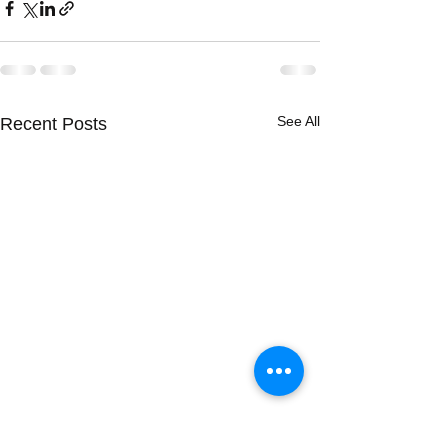
See All
Recent Posts