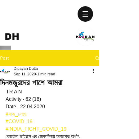
KIRAN
DH
UPGURI
Post
Dipayan Dutta
Sep 11, 2020
1 min read
দিনমজুরদের পাশে আমরা
 I R A N
Activity - 62 (16)
Date - 22.04.2020
#কাজ_চলছে
#COVID_19
#INDIA_FIGHT_COVID_19
কোরোনা ভাইরাস এর মোকাবিলায় আজকের অর্থাৎ 