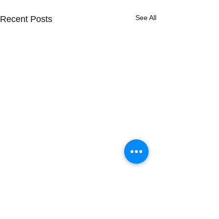
See All
Recent Posts
Comments