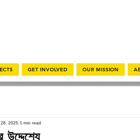
ECTS
GET INVOLVED
OUR MISSION
A
 28, 2025
1 min read
র উদ্দেশ্যে