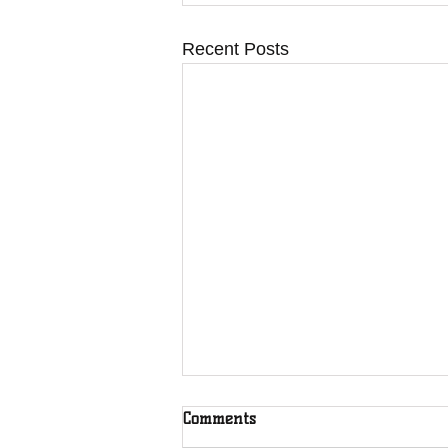
Recent Posts
Comments