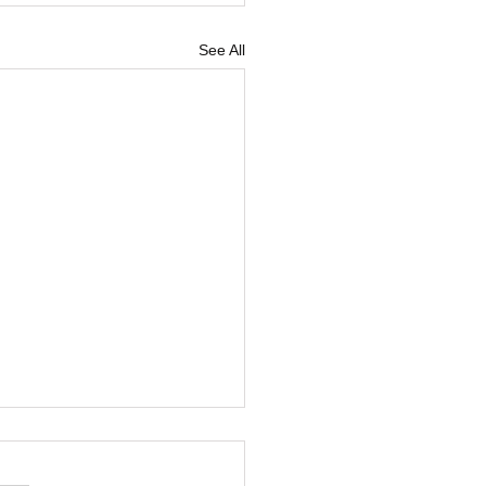
See All