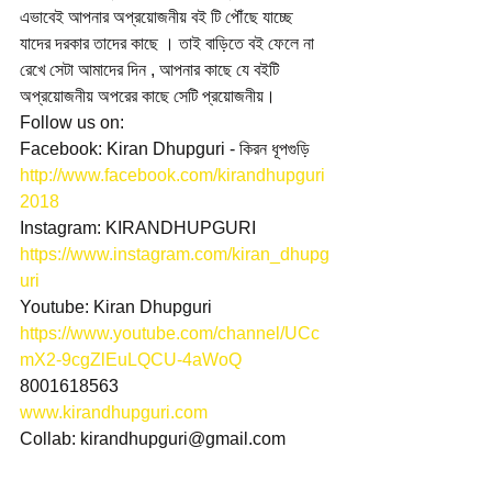
এভাবেই আপনার অপ্রয়োজনীয় বই টি পৌঁছে যাচ্ছে 
যাদের দরকার তাদের কাছে । তাই বাড়িতে বই ফেলে না 
রেখে সেটা আমাদের দিন , আপনার কাছে যে বইটি 
অপ্রয়োজনীয় অপরের কাছে সেটি প্রয়োজনীয়।
Follow us on:
Facebook: Kiran Dhupguri - কিরন ধূপগুড়ি
http://www.facebook.com/kirandhupguri
2018
Instagram: KIRANDHUPGURI
https://www.instagram.com/kiran_dhupg
uri
Youtube: Kiran Dhupguri
https://www.youtube.com/channel/UCc
mX2-9cgZlEuLQCU-4aWoQ
8001618563
www.kirandhupguri.com
Collab: kirandhupguri@gmail.com