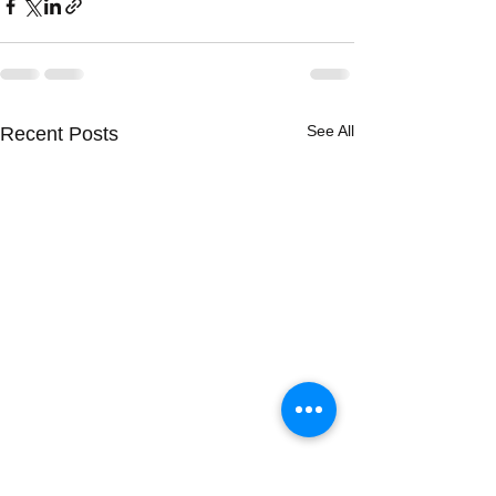
See All
Recent Posts